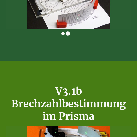
V3.1b
Brechzahlbestimmung
im Prisma