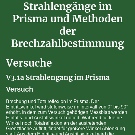
Strahlengänge im
Prisma und Methoden
der
Brechzahlbestimmung
Versuche
V3.1a Strahlengang im Prisma
Versuch
Brechung und Totalreflexion im Prisma. Der
Eintrittswinkel wird stufenweise im Intervall von 0° bis 90°
erhöht. In dem zum Versuch gehörigen Messblatt werden
Eintritts- und Austrittswinkel notiert. Während für kleine
Winkel noch Totalreflexion an der austretenden
Grenzfläche auftritt, findet für größere Winkel Ablenkung
statt. Aus dem Eintritts- und Austrittswinkel wird die