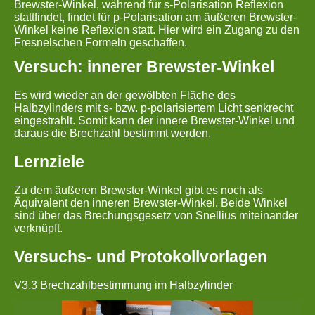
Brewster-Winkel, während für s-Polarisation Reflexion
stattfindet, findet für p-Polarisation am äußeren Brewster-
Winkel keine Reflexion statt. Hier wird ein Zugang zu den
Fresnelschen Formeln geschaffen.
Versuch: innerer Brewster-Winkel
Es wird wieder an der gewölbten Fläche des
Halbzylinders mit s- bzw. p-polarisiertem Licht senkrecht
eingestrahlt. Somit kann der innere Brewster-Winkel und
daraus die Brechzahl bestimmt werden.
Lernziele
Zu dem äußeren Brewster-Winkel gibt es noch als
Äquivalent den inneren Brewster-Winkel. Beide Winkel
sind über das Brechungsgesetz von Snellius miteinander
verknüpft.
Versuchs- und Protokollvorlagen
V3.3 Brechzahlbestimmung im Halbzylinder