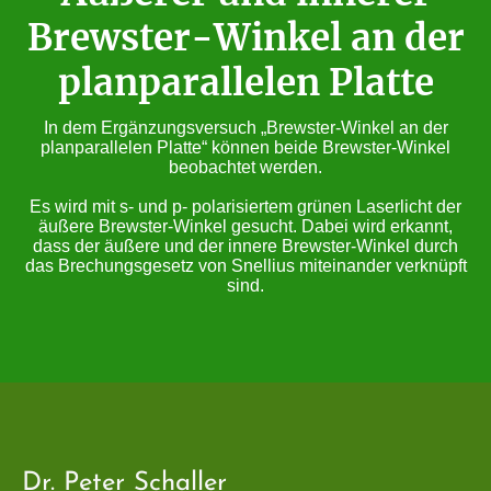
Brewster-Winkel an der
planparallelen Platte
In dem Ergänzungsversuch „Brewster-Winkel an der
planparallelen Platte“ können beide Brewster-Winkel
beobachtet werden.
Es wird mit s- und p- polarisiertem grünen Laserlicht der
äußere Brewster-Winkel gesucht. Dabei wird erkannt,
dass der äußere und der innere Brewster-Winkel durch
das Brechungsgesetz von Snellius miteinander verknüpft
sind.
Dr. Peter Schaller