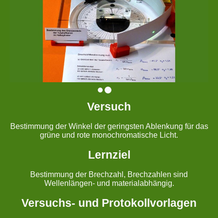
Versuch
Bestimmung der Winkel der geringsten Ablenkung für das
grüne und rote monochromatische Licht.
Lernziel
Bestimmung der Brechzahl, Brechzahlen sind
Wellenlängen- und materialabhängig.
Versuchs- und Protokollvorlagen