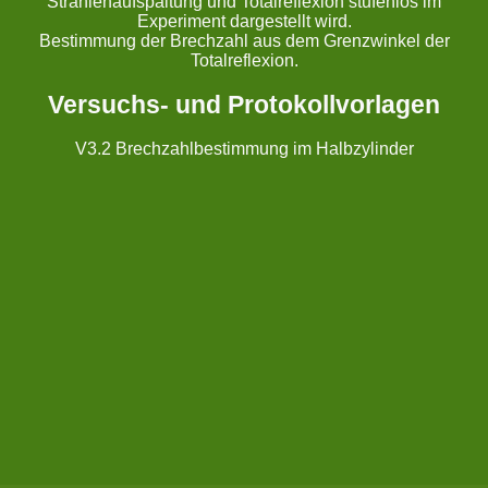
Strahlenaufspaltung und Totalreflexion stufenlos im
Experiment dargestellt wird.
Bestimmung der Brechzahl aus dem Grenzwinkel der
Totalreflexion.
Versuchs- und Protokollvorlagen
V3.2 Brechzahlbestimmung im Halbzylinder