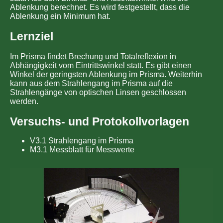
Ablenkung berechnet. Es wird festgestellt, dass die
Ablenkung ein Minimum hat.
Lernziel
Im Prisma findet Brechung und Totalreflexion in
Abhängigkeit vom Eintrittswinkel statt. Es gibt einen
Winkel der geringsten Ablenkung im Prisma. Weiterhin
kann aus dem Strahlengang im Prisma auf die
Strahlengänge von optischen Linsen geschlossen
werden.
Versuchs- und Protokollvorlagen
V3.1 Strahlengang im Prisma
M3.1 Messblatt für Messwerte