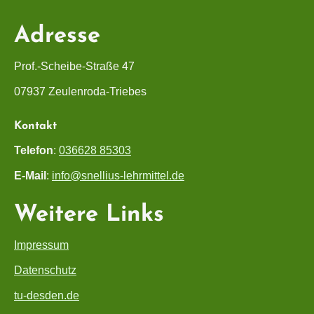
Adresse
Prof.-Scheibe-Straße 47
07937 Zeulenroda-Triebes
Kontakt
Telefon
:
036628 85303
E-Mail
:
info@snellius-lehrmittel.de
Weitere Links
Impressum
Datenschutz
tu-desden.de