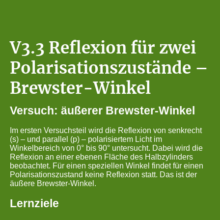
V3.3 Reflexion für zwei
Polarisationszustände –
Brewster-Winkel
Versuch: äußerer Brewster-Winkel
Im ersten Versuchsteil wird die Reflexion von senkrecht
(s) – und parallel (p) – polarisiertem Licht im
Winkelbereich von 0° bis 90° untersucht. Dabei wird die
Reflexion an einer ebenen Fläche des Halbzylinders
beobachtet. Für einen speziellen Winkel findet für einen
Polarisationszustand keine Reflexion statt. Das ist der
äußere Brewster-Winkel.
Lernziele