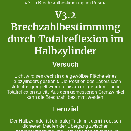
V3.1b Brechzahlbestimmung im Prisma
V3.2
Brechzahlbestimmung
durch Totalreflexion im
Halbzylinder
Versuch
Licht wird senkrecht in die gewölbte Fläche eines
Halbzylinders gestrahlt. Die Position des Lasers kann
stufenlos geregelt werden, bis an der geraden Fläche
Totalreflexion auftritt. Aus dem gemessenen Grenzwinkel
kann die Brechzahl bestimmt werden.
Lernziel
Der Halbzylinder ist ein guter Trick, mit dem in optisch
dichteren Medien der Übergang zwischen