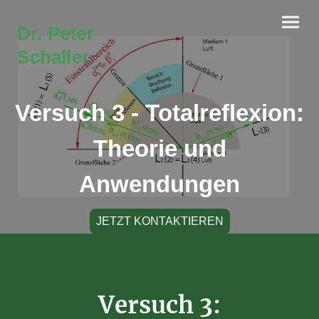
Dr. Peter
Schaller
Versuch 3 - Totalreflexion:
Theorie und
Anwendungen
JETZT KONTAKTIEREN
Versuch 3: