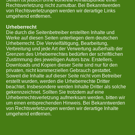
Rechtsverletzung nicht zumutbar. Bei Bekanntwerden
von Rechtsverletzungen werden wir derartige Links
umgehend entfernen.
Urheberrecht
Die durch die Seitenbetreiber erstellten Inhalte und
Werke auf diesen Seiten unterliegen dem deutschen
Urheberrecht. Die Vervielfältigung, Bearbeitung,
Verbreitung und jede Art der Verwertung außerhalb der
Grenzen des Urheberrechtes bedürfen der schriftlichen
Zustimmung des jeweiligen Autors bzw. Erstellers.
Downloads und Kopien dieser Seite sind nur für den
privaten, nicht kommerziellen Gebrauch gestattet.
Soweit die Inhalte auf dieser Seite nicht vom Betreiber
erstellt wurden, werden die Urheberrechte Dritter
beachtet. Insbesondere werden Inhalte Dritter als solche
gekennzeichnet. Sollten Sie trotzdem auf eine
Urheberrechtsverletzung aufmerksam werden, bitten wir
um einen entsprechenden Hinweis. Bei Bekanntwerden
von Rechtsverletzungen werden wir derartige Inhalte
umgehend entfernen.