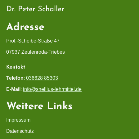
Dr. Peter Schaller
Adresse
Prof.-Scheibe-Straße 47
07937 Zeulenroda-Triebes
Kontakt
Telefon
:
036628 85303
E-Mail
:
info@snellius-lehrmittel.de
Weitere Links
Impressum
Datenschutz